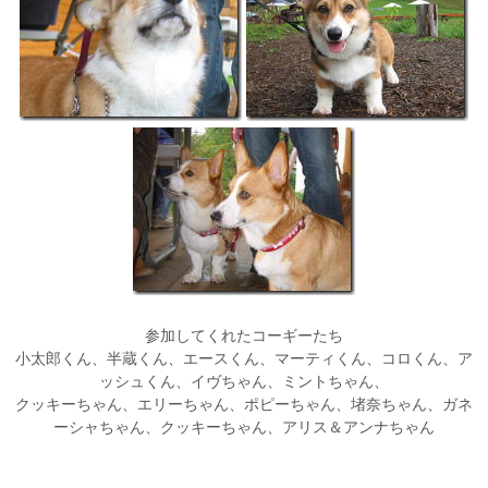
参加してくれたコーギーたち
小太郎くん、半蔵くん、エースくん、マーティくん、コロくん、ア
ッシュくん、イヴちゃん、ミントちゃん、
クッキーちゃん、エリーちゃん、ポピーちゃん、堵奈ちゃん、ガネ
ーシャちゃん、クッキーちゃん、アリス＆アンナちゃん