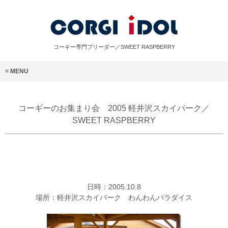
コーギー専門ブリーダー／SWEET RASPBERRY
MENU
コーギーのお集まり会 2005 軽井沢スカイパーク／
SWEET RASPBERRY
日時：2005.10.8
場所：軽井沢スカイパーク わんわんパラダイス