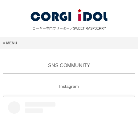
コーギー専門ブリーダー／SWEET RASPBERRY
MENU
SNS COMMUNITY
Instagram